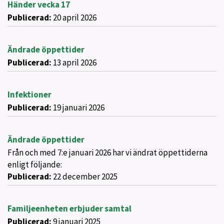
Händer vecka 17
Publicerad:
20 april 2026
Ändrade öppettider
Publicerad:
13 april 2026
Infektioner
Publicerad:
19 januari 2026
Ändrade öppettider
Från och med 7:e januari 2026 har vi ändrat öppettiderna
enligt följande:
Publicerad:
22 december 2025
Familjeenheten erbjuder samtal
Publicerad:
9 januari 2025