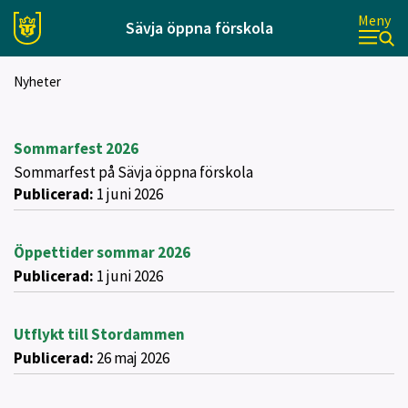
Meny
Sävja öppna förskola
Nyheter
Sommarfest 2026
Sommarfest på Sävja öppna förskola
Publicerad:
1 juni 2026
Öppettider sommar 2026
Publicerad:
1 juni 2026
Utflykt till Stordammen
Publicerad:
26 maj 2026